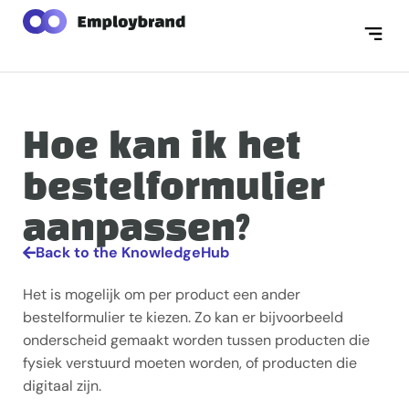
Hoe kan ik het
bestelformulier
aanpassen?
Back to the KnowledgeHub
Het is mogelijk om per product een ander
bestelformulier te kiezen. Zo kan er bijvoorbeeld
onderscheid gemaakt worden tussen producten die
fysiek verstuurd moeten worden, of producten die
digitaal zijn.