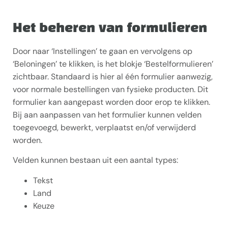
Het beheren van formulieren
Door naar ‘Instellingen’ te gaan en vervolgens op
‘Beloningen’ te klikken, is het blokje ‘Bestelformulieren’
zichtbaar. Standaard is hier al één formulier aanwezig,
voor normale bestellingen van fysieke producten. Dit
formulier kan aangepast worden door erop te klikken.
Bij aan aanpassen van het formulier kunnen velden
toegevoegd, bewerkt, verplaatst en/of verwijderd
worden.
Velden kunnen bestaan uit een aantal types:
Tekst
Land
Keuze