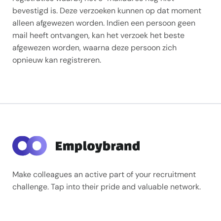
bevestigd is. Deze verzoeken kunnen op dat moment
alleen afgewezen worden. Indien een persoon geen
mail heeft ontvangen, kan het verzoek het beste
afgewezen worden, waarna deze persoon zich
opnieuw kan registreren.
Make colleagues an active part of your recruitment
challenge. Tap into their pride and valuable network.