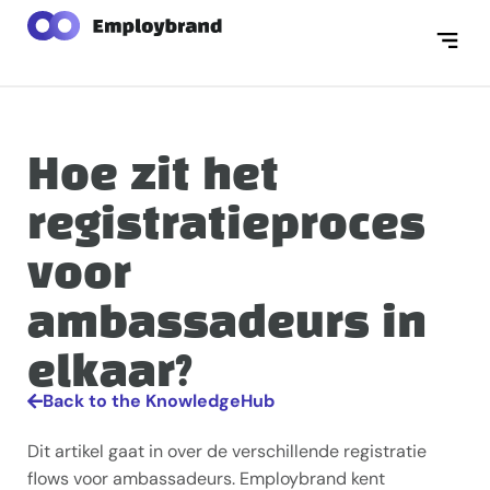
Hoe zit het
registratieproces
voor
ambassadeurs in
elkaar?
Back to the KnowledgeHub
Dit artikel gaat in over de verschillende registratie
flows voor ambassadeurs. Employbrand kent