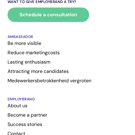
WANT TO GIVE EMPLOYBRAND A TRY?
Schedule a consultation
AMBASSADOR
Be more visible
Reduce marketingcosts
Lasting enthusiasm
Attracting more candidates
Medewerkersbetrokkenheid vergroten
EMPLOYBRAND
About us
Become a partner
Success stories
Contact