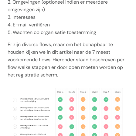
2. Omgevingen (optioneel indien er meerdere
omgevingen zijn)
3. Interesses
4. E-mail verifiëren
5. Wachten op organisatie toestemming
Er zijn diverse flows, maar om het behapbaar te
houden kijken we in dit artikel naar de 7 meest
voorkomende flows. Hieronder staan beschreven per
flow welke stappen er doorlopen moeten worden op
het registratie scherm.