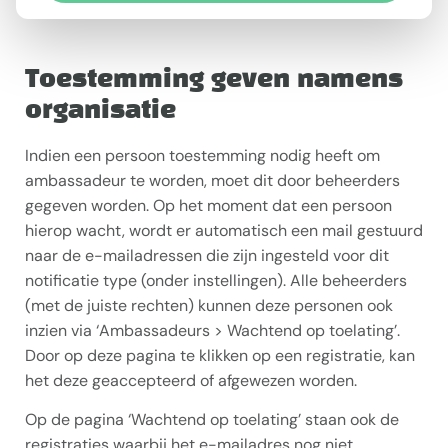
Toestemming geven namens
organisatie
Indien een persoon toestemming nodig heeft om
ambassadeur te worden, moet dit door beheerders
gegeven worden. Op het moment dat een persoon
hierop wacht, wordt er automatisch een mail gestuurd
naar de e-mailadressen die zijn ingesteld voor dit
notificatie type (onder instellingen). Alle beheerders
(met de juiste rechten) kunnen deze personen ook
inzien via ‘Ambassadeurs > Wachtend op toelating’.
Door op deze pagina te klikken op een registratie, kan
het deze geaccepteerd of afgewezen worden.
Op de pagina ‘Wachtend op toelating’ staan ook de
registraties waarbij het e-mailadres nog niet