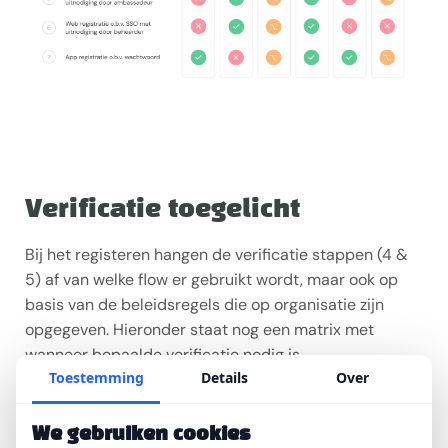
Verificatie toegelicht
Bij het registeren hangen de verificatie stappen (4 &
5) af van welke flow er gebruikt wordt, maar ook op
basis van de beleidsregels die op organisatie zijn
opgegeven. Hieronder staat nog een matrix met
wanneer bepaalde verificatie nodig is.
Toestemming
Details
Over
We gebruiken cookies