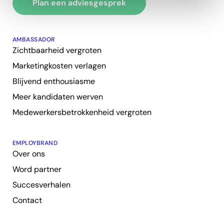
Plan een adviesgesprek
AMBASSADOR
Zichtbaarheid vergroten
Marketingkosten verlagen
Blijvend enthousiasme
Meer kandidaten werven
Medewerkersbetrokkenheid vergroten
EMPLOYBRAND
Over ons
Word partner
Succesverhalen
Contact