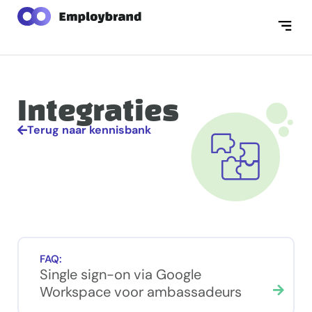
Integraties
Terug naar kennisbank
FAQ:
Single sign-on via Google
Workspace voor ambassadeurs