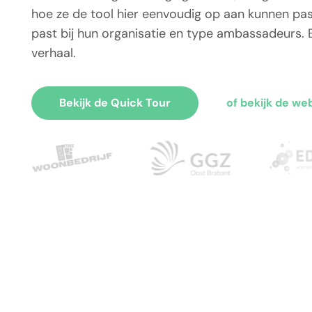
hoe ze de tool hier eenvoudig op aan kunnen pas
past bij hun organisatie en type ambassadeurs.
verhaal.
Bekijk de Quick Tour
of bekijk de we