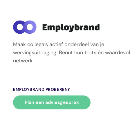
Maak collega’s actief onderdeel van je
wervingsuitdaging. Benut hun trots én waardevol
netwerk.
EMPLOYBRAND PROBEREN?
Plan een adviesgesprek