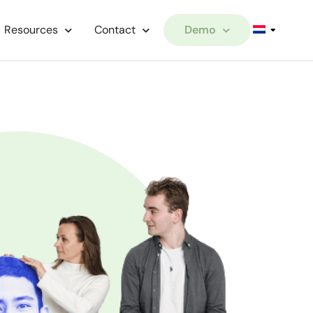
Resources
Contact
Demo