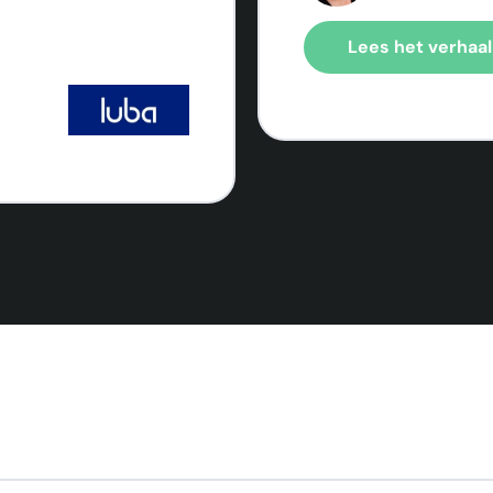
Lees het verhaal