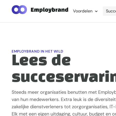
Voordelen
Succ
EMPLOYBRAND IN HET WILD
Lees de
succeservari
Steeds meer organisaties benutten met Employb
van hun medewerkers. Extra leuk is de diversiteit 
zakelijke dienstverleners tot zorgorganisaties, IT
Elk met een eigen uitdaging, cultuur, budget en