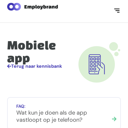
Mobiele
app
Terug naar kennisbank
FAQ:
Wat kun je doen als de app
vastloopt op je telefoon?