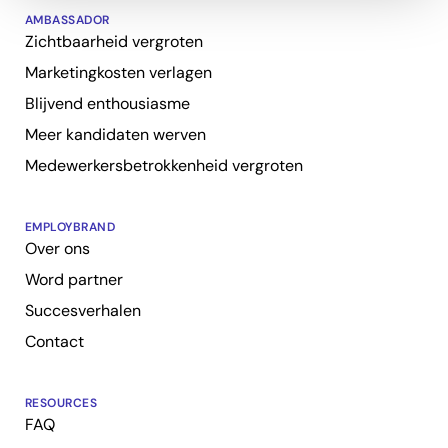
AMBASSADOR
Zichtbaarheid vergroten
Marketingkosten verlagen
Blijvend enthousiasme
Meer kandidaten werven
Medewerkersbetrokkenheid vergroten
EMPLOYBRAND
Over ons
Word partner
Succesverhalen
Contact
RESOURCES
FAQ