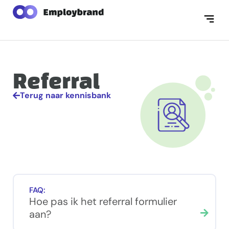
Referral
Terug naar kennisbank
FAQ:
Hoe pas ik het referral formulier
aan?