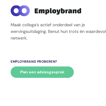
Maak collega’s actief onderdeel van je
wervingsuitdaging. Benut hun trots én waardevol
netwerk.
EMPLOYBRAND PROBEREN?
Plan een adviesgesprek