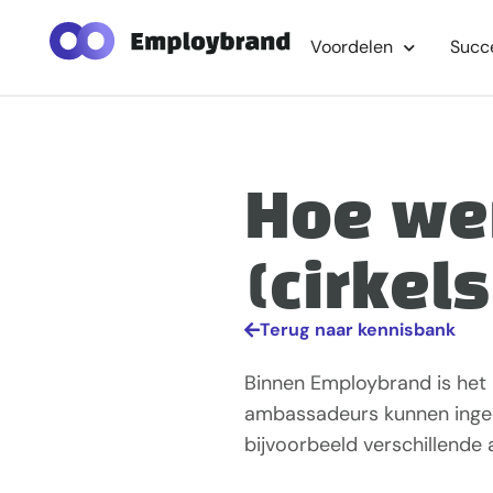
Voordelen
Succ
Hoe we
(cirkels
Terug naar kennisbank
Binnen Employbrand is het
ambassadeurs kunnen ingede
bijvoorbeeld verschillende