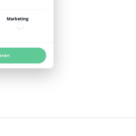
Marketing
eren