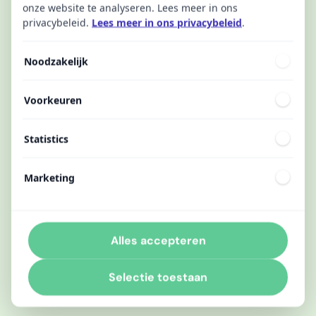
onze website te analyseren. Lees meer in ons
privacybeleid.
Lees meer in ons privacybeleid
.
Noodzakelijk
Voorkeuren
Statistics
Marketing
Alles accepteren
Selectie toestaan