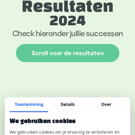
Resultaten
2024
Check hieronder jullie successen
Scroll voor de resultaten
Toestemming
Details
Over
We gebruiken cookies
We gebruiken cookies om je ervaring te verbeteren en