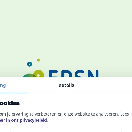
ing
Details
cookies
om je ervaring te verbeteren en onze website te analyseren. Lees 
er in ons privacybeleid
.