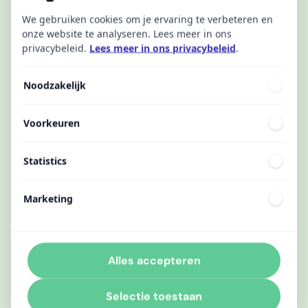
We gebruiken cookies om je ervaring te verbeteren en
onze website te analyseren. Lees meer in ons
privacybeleid.
Lees meer in ons privacybeleid
.
Noodzakelijk
Voorkeuren
Statistics
Marketing
Alles accepteren
Selectie toestaan