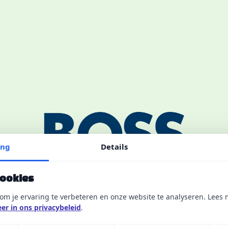
ing
Details
cookies
om je ervaring te verbeteren en onze website te analyseren. Lees 
er in ons privacybeleid
.