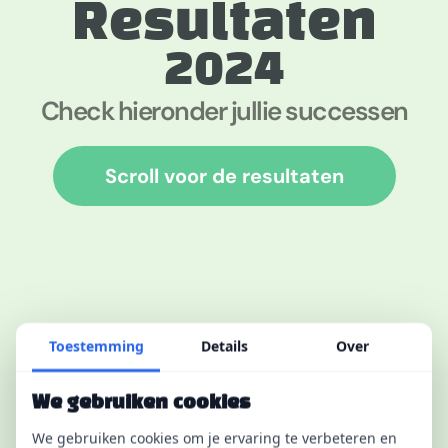
Resultaten
2024
Check hieronder jullie successen
Scroll voor de resultaten
Toestemming
Details
Over
We gebruiken cookies
We gebruiken cookies om je ervaring te verbeteren en