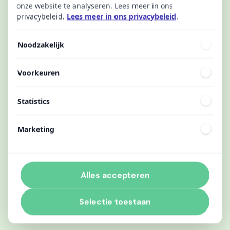
onze website te analyseren. Lees meer in ons
privacybeleid.
Lees meer in ons privacybeleid
.
Noodzakelijk
Voorkeuren
Statistics
Marketing
Alles accepteren
Selectie toestaan