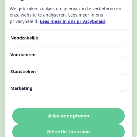
We gebruiken cookies om je ervaring te verbeteren en
onze website te analyseren. Lees meer in ons
privacybeleid.
Lees meer in ons privacybeleid
.
Noodzakelijk
Voorkeuren
Statistieken
Marketing
Alles accepteren
Selectie toestaan