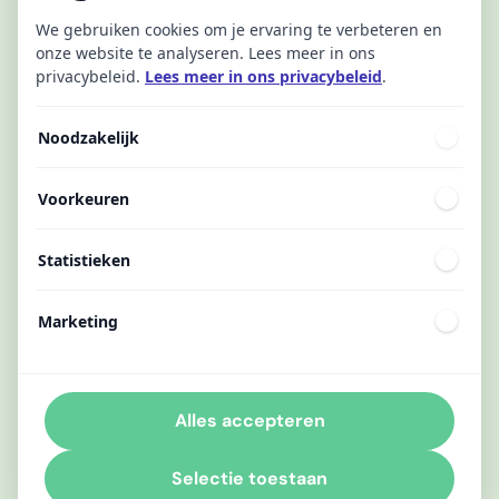
We gebruiken cookies om je ervaring te verbeteren en
onze website te analyseren. Lees meer in ons
privacybeleid.
Lees meer in ons privacybeleid
.
Noodzakelijk
Voorkeuren
Statistieken
Marketing
Alles accepteren
Selectie toestaan