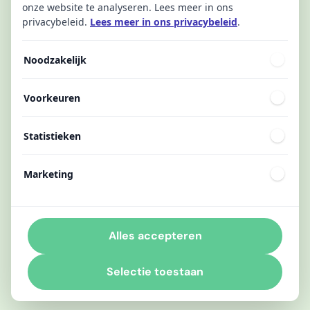
onze website te analyseren. Lees meer in ons
privacybeleid.
Lees meer in ons privacybeleid
.
Noodzakelijk
Voorkeuren
Statistieken
Marketing
Alles accepteren
Selectie toestaan