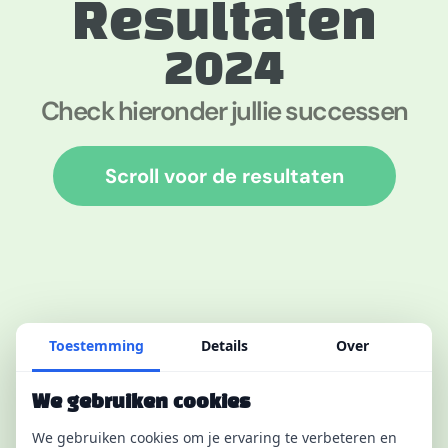
Resultaten
2024
Check hieronder jullie successen
Scroll voor de resultaten
Toestemming
Details
Over
We gebruiken cookies
We gebruiken cookies om je ervaring te verbeteren en