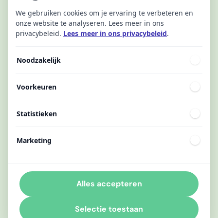
We gebruiken cookies om je ervaring te verbeteren en
onze website te analyseren. Lees meer in ons
privacybeleid.
Lees meer in ons privacybeleid
.
Noodzakelijk
Voorkeuren
Statistieken
Marketing
Alles accepteren
Selectie toestaan