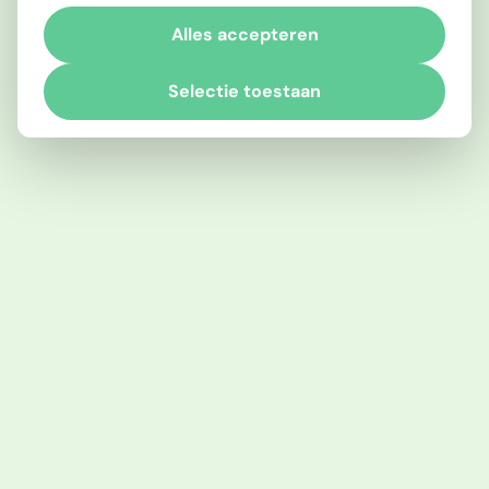
Alles accepteren
Selectie toestaan