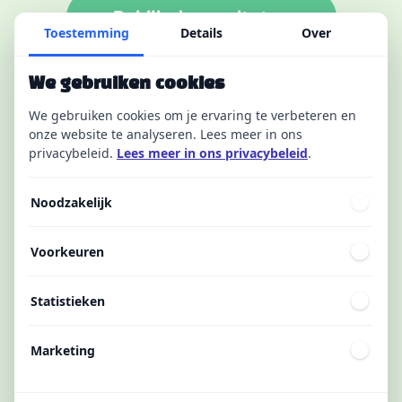
Bekijk de resultaten
Toestemming
Details
Over
We gebruiken cookies
We gebruiken cookies om je ervaring te verbeteren en
onze website te analyseren. Lees meer in ons
privacybeleid.
Lees meer in ons privacybeleid
.
Noodzakelijk
Voorkeuren
Statistieken
Marketing