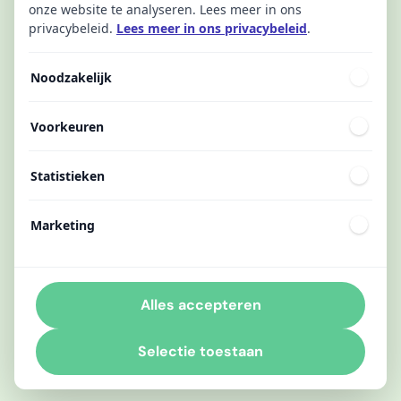
onze website te analyseren. Lees meer in ons
privacybeleid.
Lees meer in ons privacybeleid
.
Noodzakelijk
Voorkeuren
Statistieken
Marketing
Alles accepteren
Selectie toestaan