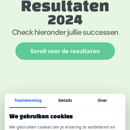
Resultaten
2024
Check hieronder jullie successen
Scroll voor de resultaten
Toestemming
Details
Over
We gebruiken cookies
We gebruiken cookies om je ervaring te verbeteren en