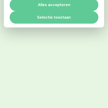
Alles accepteren
Selectie toestaan