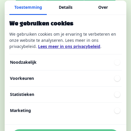
Scroll voor de resultaten
Toestemming
Details
Over
We gebruiken cookies
We gebruiken cookies om je ervaring te verbeteren en
onze website te analyseren. Lees meer in ons
privacybeleid.
Lees meer in ons privacybeleid
.
Noodzakelijk
Voorkeuren
Statistieken
Marketing