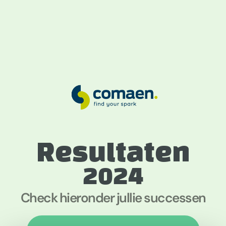
Resultaten
2024
Check hieronder jullie successen