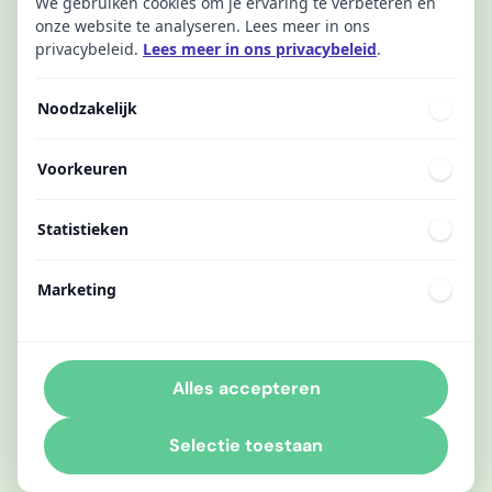
We gebruiken cookies om je ervaring te verbeteren en
onze website te analyseren. Lees meer in ons
privacybeleid.
Lees meer in ons privacybeleid
.
Noodzakelijk
Voorkeuren
Statistieken
Marketing
Alles accepteren
Selectie toestaan